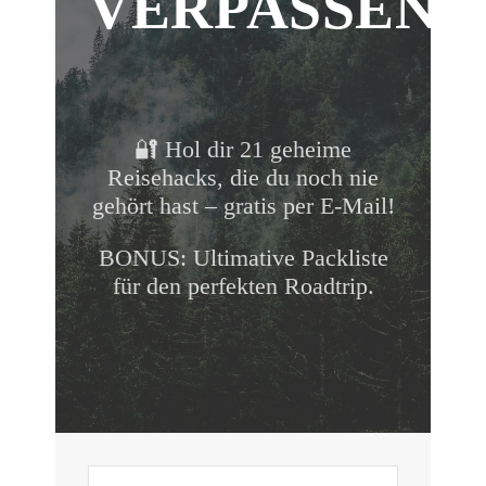
VERPASSEN!
🔐 Hol dir 21 geheime
Reisehacks, die du noch nie
gehört hast – gratis per E-Mail!
BONUS: Ultimative Packliste
für den perfekten Roadtrip.