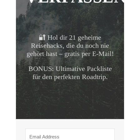
🔐 Hol dir 21 geheime
Reisehacks, die du noch nie
gehört hast – gratis per E-Mail!
BONUS: Ultimative Packliste
für den perfekten Roadtrip.