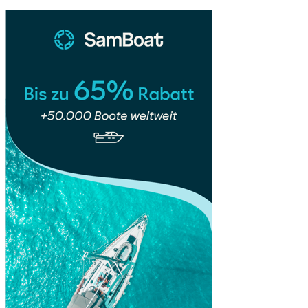
Canyon