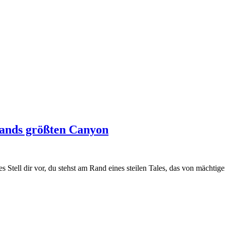
ands größten Canyon
ell dir vor, du stehst am Rand eines steilen Tales, das von mächtige