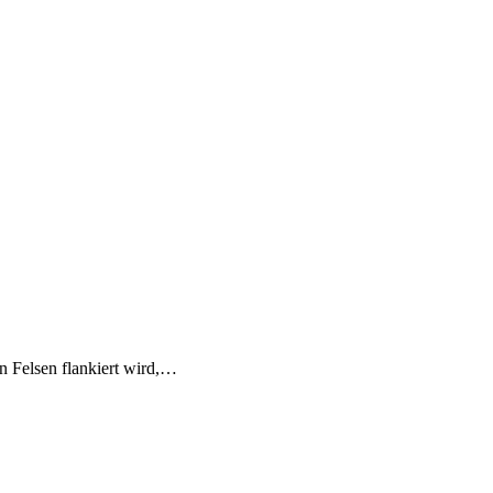
n Felsen flankiert wird,…