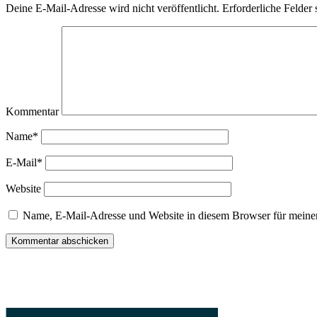
Deine E-Mail-Adresse wird nicht veröffentlicht.
Erforderliche Felder 
Kommentar
Name*
E-Mail*
Website
Name, E-Mail-Adresse und Website in diesem Browser für meine
Sidebar