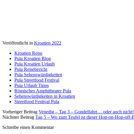
Veröffentlicht in
Kroatien 2022
Kroatien Reise
Pula Kroatien Blog
Pula Kroatien Urlaub
Pula Reisebericht
Pula Sehenswürdigkeiten
Pula Streetfood Festival
Pula Urlaub Tipps
Römisches Amphitheater Pula
Sehenswürdigkeiten in Kroatien
Streetfood Festival Pula
Vorheriger Beitrag
Venedig – Tag 3 – Gondelfahrt… oder auch nicht!
Nächster Beitrag
Tag 5 – Wo zum Teufel ist dieser Hop-on-Hop-off-
Schreibe einen Kommentar