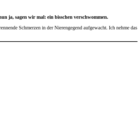
nun ja, sagen wir mal: ein bisschen verschwommen.
ennende Schmerzen in der Nierengegend aufgewacht. Ich nehme das