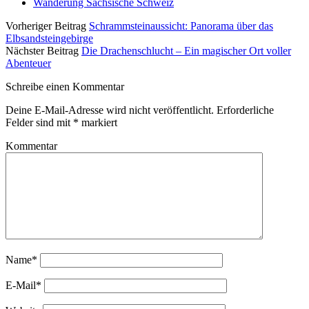
Wanderung Sächsische Schweiz
Vorheriger Beitrag
Schrammsteinaussicht: Panorama über das
Elbsandsteingebirge
Nächster Beitrag
Die Drachenschlucht – Ein magischer Ort voller
Abenteuer
Schreibe einen Kommentar
Deine E-Mail-Adresse wird nicht veröffentlicht.
Erforderliche
Felder sind mit
*
markiert
Kommentar
Name*
E-Mail*