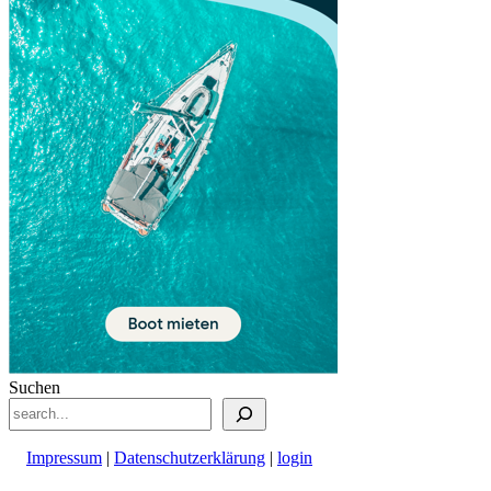
Suchen
Impressum
|
Datenschutzerklärung
|
login