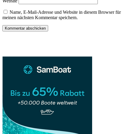
Website
Name, E-Mail-Adresse und Website in diesem Browser für
meinen nächsten Kommentar speichern.
Sidebar