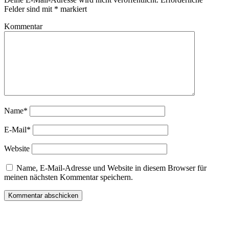
Felder sind mit
*
markiert
Kommentar
Name*
E-Mail*
Website
Name, E-Mail-Adresse und Website in diesem Browser für
meinen nächsten Kommentar speichern.
Sidebar