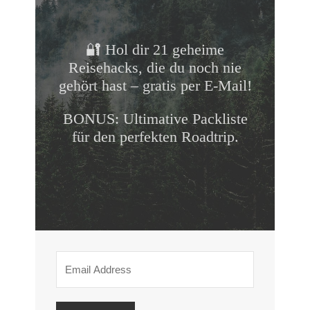
🔐 Hol dir 21 geheime
Reisehacks, die du noch nie
gehört hast – gratis per E-Mail!
BONUS: Ultimative Packliste
für den perfekten Roadtrip.