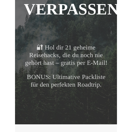
VERPASSEN!
🔐 Hol dir 21 geheime
Reisehacks, die du noch nie
gehört hast – gratis per E-Mail!
BONUS: Ultimative Packliste
für den perfekten Roadtrip.