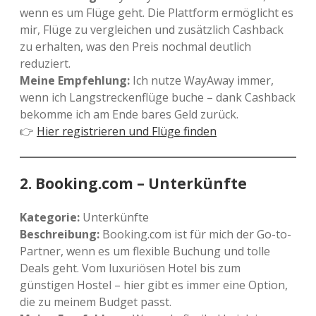
wenn es um Flüge geht. Die Plattform ermöglicht es
mir, Flüge zu vergleichen und zusätzlich Cashback
zu erhalten, was den Preis nochmal deutlich
reduziert.
Meine Empfehlung:
Ich nutze WayAway immer,
wenn ich Langstreckenflüge buche – dank Cashback
bekomme ich am Ende bares Geld zurück.
👉
Hier registrieren und Flüge finden
2.
Booking.com – Unterkünfte
Kategorie:
Unterkünfte
Beschreibung:
Booking.com ist für mich der Go-to-
Partner, wenn es um flexible Buchung und tolle
Deals geht. Vom luxuriösen Hotel bis zum
günstigen Hostel – hier gibt es immer eine Option,
die zu meinem Budget passt.