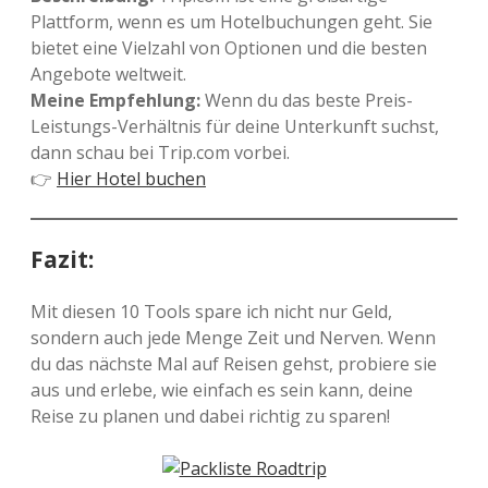
Plattform, wenn es um Hotelbuchungen geht. Sie
bietet eine Vielzahl von Optionen und die besten
Angebote weltweit.
Meine Empfehlung:
Wenn du das beste Preis-
Leistungs-Verhältnis für deine Unterkunft suchst,
dann schau bei Trip.com vorbei.
👉
Hier Hotel buchen
Fazit:
Mit diesen 10 Tools spare ich nicht nur Geld,
sondern auch jede Menge Zeit und Nerven. Wenn
du das nächste Mal auf Reisen gehst, probiere sie
aus und erlebe, wie einfach es sein kann, deine
Reise zu planen und dabei richtig zu sparen!