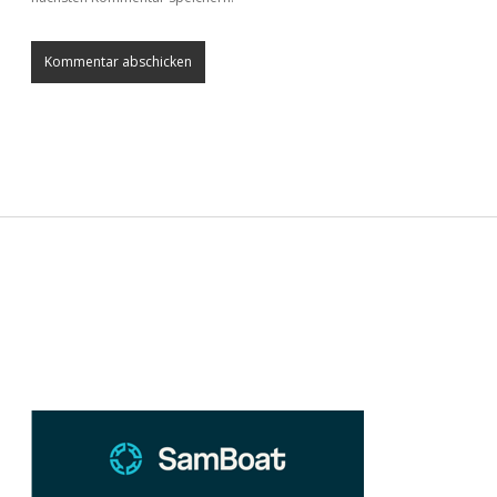
Sidebar