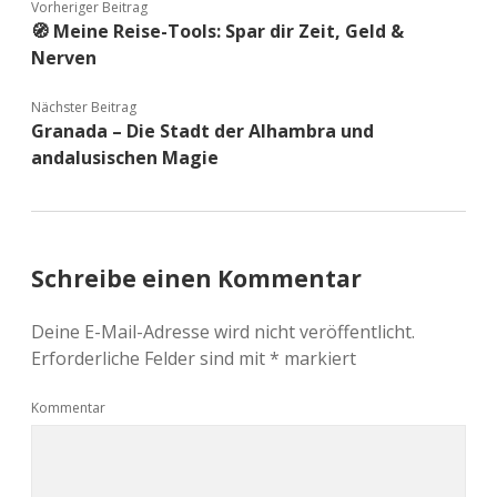
Vorheriger Beitrag
🧭 Meine Reise-Tools: Spar dir Zeit, Geld &
Nerven
Nächster Beitrag
Granada – Die Stadt der Alhambra und
andalusischen Magie
Schreibe einen Kommentar
Deine E-Mail-Adresse wird nicht veröffentlicht.
Erforderliche Felder sind mit
*
markiert
Kommentar