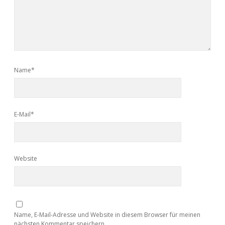
Name*
E-Mail*
Website
Name, E-Mail-Adresse und Website in diesem Browser für meinen
nächsten Kommentar speichern.