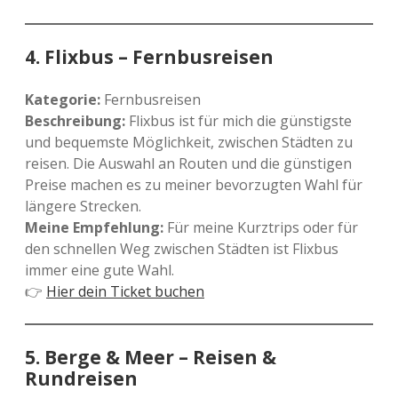
4.
Flixbus – Fernbusreisen
Kategorie:
Fernbusreisen
Beschreibung:
Flixbus ist für mich die günstigste
und bequemste Möglichkeit, zwischen Städten zu
reisen. Die Auswahl an Routen und die günstigen
Preise machen es zu meiner bevorzugten Wahl für
längere Strecken.
Meine Empfehlung:
Für meine Kurztrips oder für
den schnellen Weg zwischen Städten ist Flixbus
immer eine gute Wahl.
👉
Hier dein Ticket buchen
5.
Berge & Meer – Reisen &
Rundreisen