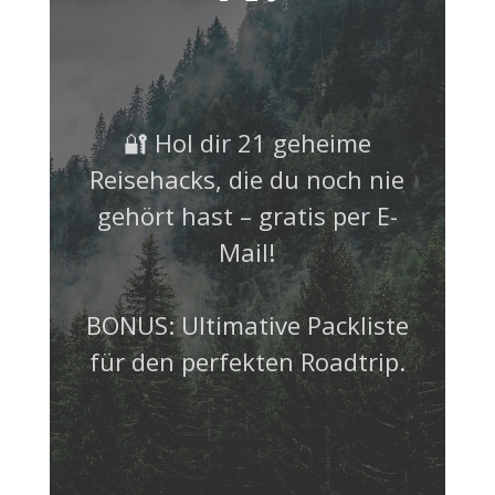
🔐 Hol dir 21 geheime
Reisehacks, die du noch nie
gehört hast – gratis per E-
Mail!
BONUS: Ultimative Packliste
für den perfekten Roadtrip.