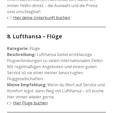
immer FeWo-direkt – die Auswahl und die Preise
sind unschlagbar!
👉
Hier deine Unterkunft buchen
8.
Lufthansa – Flüge
Kategorie:
Flüge
Beschreibung:
Lufthansa bietet erstklassige
Flugverbindungen zu vielen internationalen Zielen.
Mit regelmäßigen Angeboten und einem guten
Service ist sie einer meiner bevorzugten
Fluggesellschaften.
Meine Empfehlung:
Wenn du Wert auf Service und
Komfort legst, dann flieg mit Lufthansa – ich buche
hier immer wieder gerne.
👉
Hier Flüge buchen