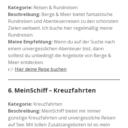
Kategorie:
Reisen & Rundreisen
Beschreibung:
Berge & Meer bietet fantastische
Rundreisen und Abenteuerreisen zu den schönsten
Zielen weltweit. Ich buche hier regelmäßig meine
Rundreisen.
Meine Empfehlung:
Wenn du auf der Suche nach
einem unvergesslichen Abenteuer bist, dann
solltest du unbedingt die Angebote von Berge &
Meer entdecken.
👉
Hier deine Reise buchen
6.
MeinSchiff – Kreuzfahrten
Kategorie:
Kreuzfahrten
Beschreibung:
MeinSchiff bietet mir immer
günstige Kreuzfahrten und unvergessliche Reisen
auf See. Mit tollen Zusatzangeboten ist es mein