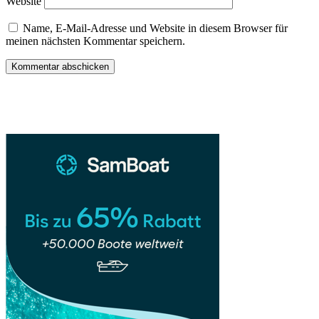
Website
Name, E-Mail-Adresse und Website in diesem Browser für
meinen nächsten Kommentar speichern.
Sidebar