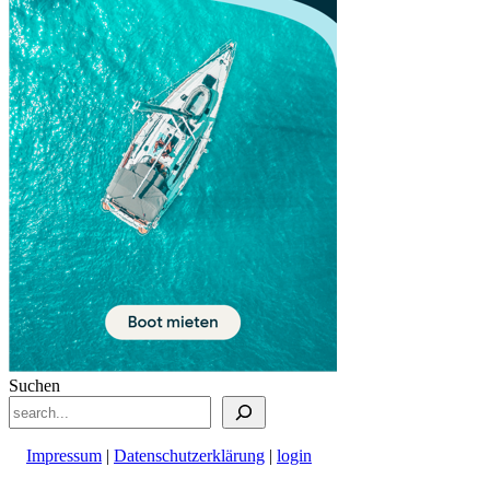
Suchen
Impressum
|
Datenschutzerklärung
|
login