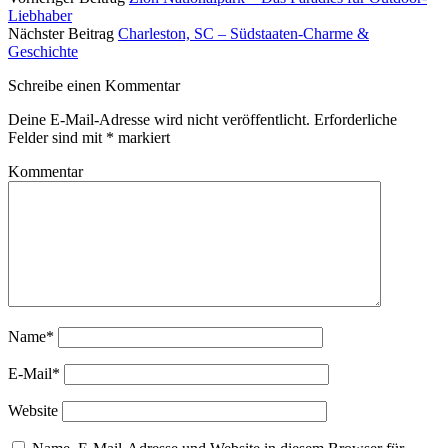
Liebhaber
Nächster Beitrag
Charleston, SC – Südstaaten-Charme &
Geschichte
Schreibe einen Kommentar
Deine E-Mail-Adresse wird nicht veröffentlicht.
Erforderliche
Felder sind mit
*
markiert
Kommentar
Name*
E-Mail*
Website