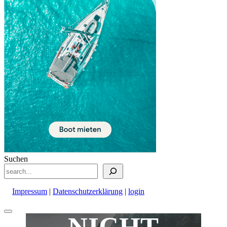
Suchen
Impressum
|
Datenschutzerklärung
|
login
Nach
oben