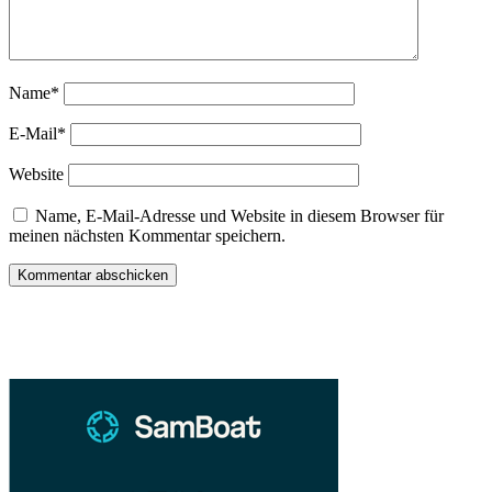
Name*
E-Mail*
Website
Name, E-Mail-Adresse und Website in diesem Browser für
meinen nächsten Kommentar speichern.
Sidebar