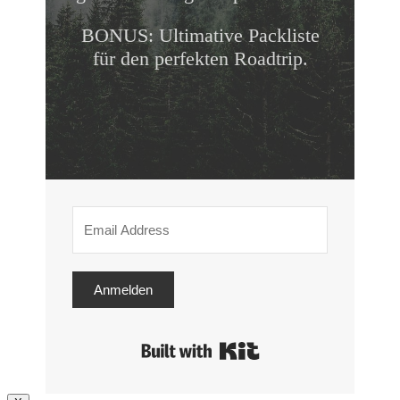
BONUS: Ultimative Packliste
für den perfekten Roadtrip.
Anmelden
Built with Kit