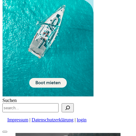
Suchen
Impressum
|
Datenschutzerklärung
|
login
Nach