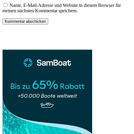
Name, E-Mail-Adresse und Website in diesem Browser für
meinen nächsten Kommentar speichern.
Sidebar