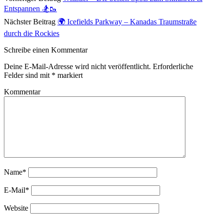
Entspannen 🏂🥾
Nächster Beitrag
🌍 Icefields Parkway – Kanadas Traumstraße
durch die Rockies
Schreibe einen Kommentar
Deine E-Mail-Adresse wird nicht veröffentlicht.
Erforderliche
Felder sind mit
*
markiert
Kommentar
Name*
E-Mail*
Website