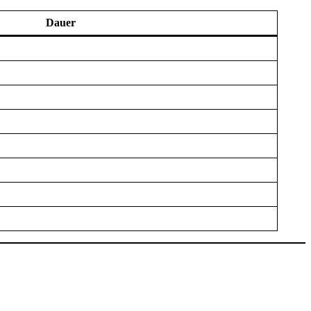
Dauer