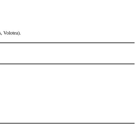
, Volotea).