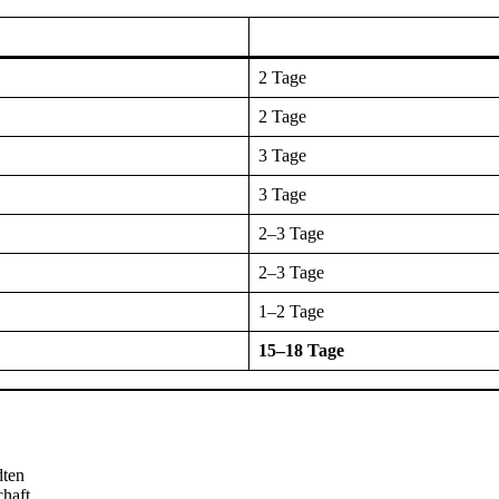
2 Tage
2 Tage
3 Tage
3 Tage
2–3 Tage
2–3 Tage
1–2 Tage
15–18 Tage
dten
haft