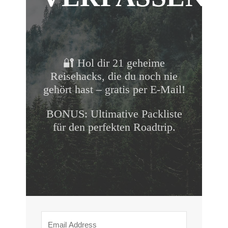
🔐 Hol dir 21 geheime
Reisehacks, die du noch nie
gehört hast – gratis per E-Mail!
BONUS: Ultimative Packliste
für den perfekten Roadtrip.