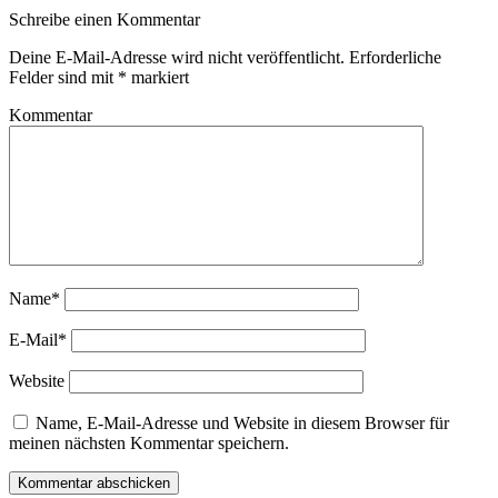
Schreibe einen Kommentar
Deine E-Mail-Adresse wird nicht veröffentlicht.
Erforderliche
Felder sind mit
*
markiert
Kommentar
Name*
E-Mail*
Website
Name, E-Mail-Adresse und Website in diesem Browser für
meinen nächsten Kommentar speichern.