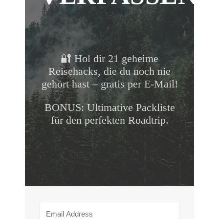
🔐 Hol dir 21 geheime
Reisehacks, die du noch nie
gehört hast – gratis per E-Mail!
BONUS: Ultimative Packliste
für den perfekten Roadtrip.