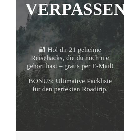
VERPASSEN!
🔐 Hol dir 21 geheime
Reisehacks, die du noch nie
gehört hast – gratis per E-Mail!
BONUS: Ultimative Packliste
für den perfekten Roadtrip.