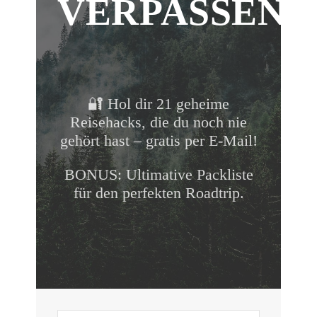
VERPASSEN!
🔐 Hol dir 21 geheime
Reisehacks, die du noch nie
gehört hast – gratis per E-Mail!
BONUS: Ultimative Packliste
für den perfekten Roadtrip.