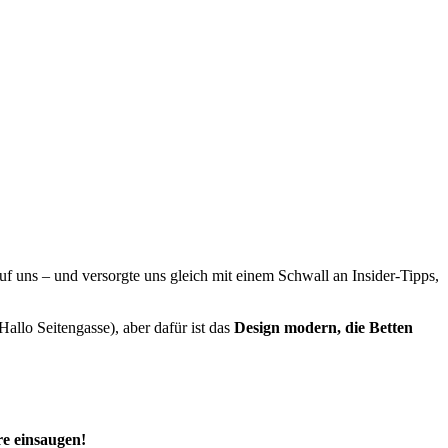
uf uns – und versorgte uns gleich mit einem Schwall an Insider-Tipps,
Hallo Seitengasse), aber dafür ist das
Design modern, die Betten
e einsaugen!