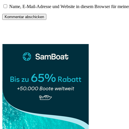
Name, E-Mail-Adresse und Website in diesem Browser für meine
Sidebar