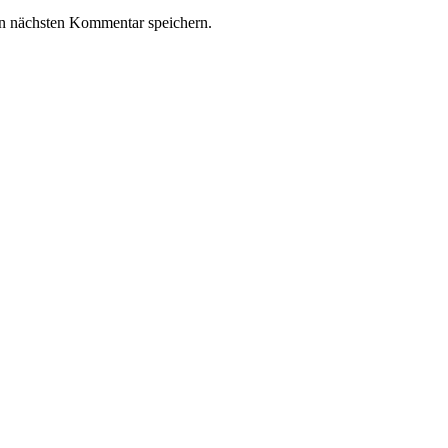
n nächsten Kommentar speichern.